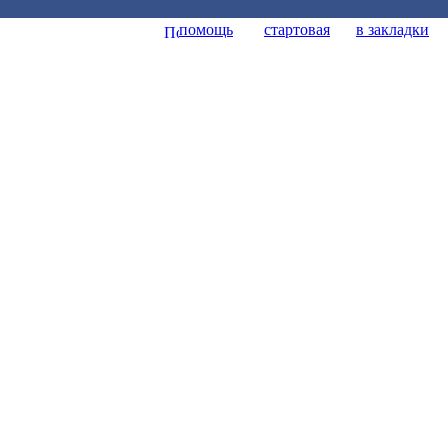
помощь
стартовая
в закладки