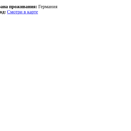
ана проживания:
Германия
од:
Смотри в карте