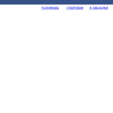
помощь
стартовая
в закладки