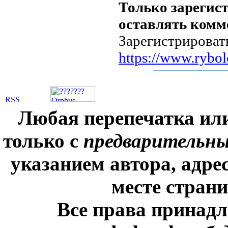
Только зарегис
оставлять комм
Зарегистрироват
https://www.rybol
Любая перепечатка ил
только с
предварительн
указанием автора, адре
месте стран
Все права принадл