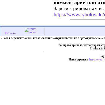
комментарии или от
Зарегистрироваться вы
https://www.rybolov.de/r
Любая перепечатка или использование материалов только с
предварительным, 
Все права принадлежат авторам, ст
© Wladimir S
Пар
Наши сервисы:
Знакомства
-