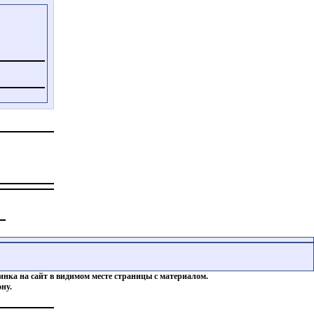
инка на сайт в видимом месте страницы с материалом.
ну.