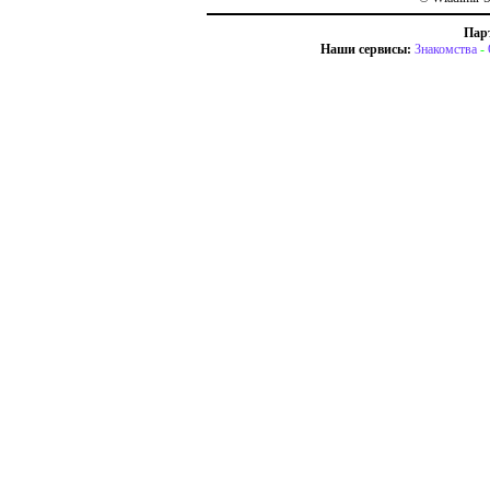
Пар
Наши сервисы:
Знакомства
-