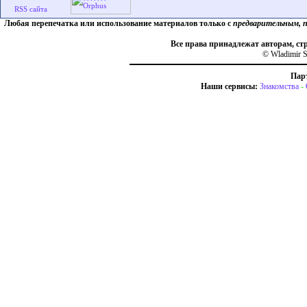
Любая перепечатка или использование материалов только с
предварительным, 
Все права принадлежат авторам, ст
© Wladimir S
Пар
Наши сервисы:
Знакомства
-