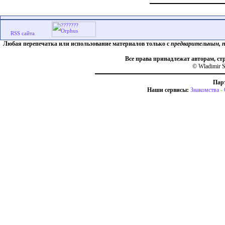
Любая перепечатка или использование материалов только с
предварительным, 
Все права принадлежат авторам, ст
© Wladimir S
Пар
Наши сервисы:
Знакомства
-