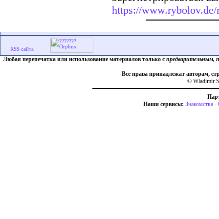
https://www.rybolov.de/r
Любая перепечатка или использование материалов только с
предварительным, 
Все права принадлежат авторам, ст
© Wladimir S
Пар
Наши сервисы:
Знакомства
-