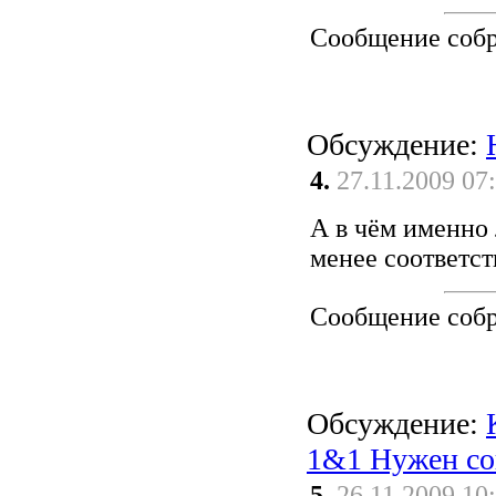
Сообщение соб
Обсуждение:
4.
27.11.2009 07
А в чём именно
менее соответст
Сообщение соб
Обсуждение:
1&1 Нужен со
5.
26.11.2009 10