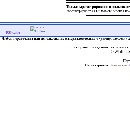
Только зарегистрированные пользовате
Зарегистрироваться вы можете перейдя по 
Любая перепечатка или использование материалов только с
предварительным, 
Все права принадлежат авторам, ст
© Wladimir S
Пар
Наши сервисы:
Знакомства
-