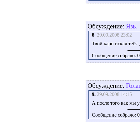
Обсуждение:
Язь.
8.
29.09.2008 23:02
Твой карп искал тебя ,
Сообщение собрало:
0
Обсуждение:
Гола
9.
29.09.2008 14:15
А после того как мы у
Сообщение собрало:
0