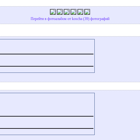
Перейти в фотоальбом от koscha (39) фотографий