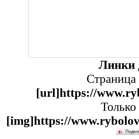
Линки 
Страница 
[url]https://www.ry
Только
[img]https://www.rybolov
Подел