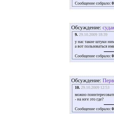
Сообщение собрало:
0
Обсуждение:
суда
9.
29.10.2009 18:39
у нас такие штуки ни
а вот пользоваться и
Сообщение собрало:
0
Обсуждение:
Перв
10.
29.10.2009 12:53
можно поинтересоват
- на юге это где?
Сообщение собрало:
0