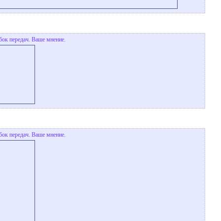
бок передач. Ваше мнение.
бок передач. Ваше мнение.