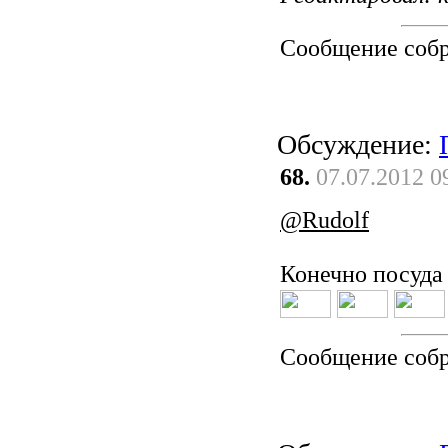
Сообщение соб
Обсуждение:
68.
07.07.2012 0
@Rudolf
Конечно посуда
Сообщение соб