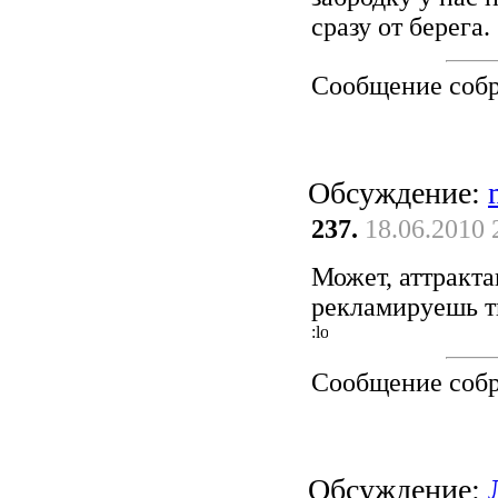
сразу от берега.
Сообщение соб
Обсуждение:
237.
18.06.2010 
Может, аттракта
рекламируешь ты
Сообщение соб
Обсуждение: