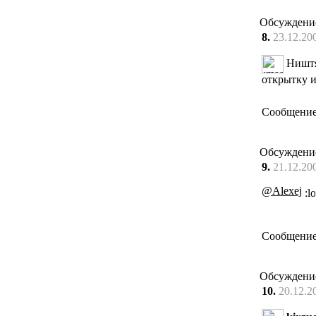
Обсуждени
8.
23.12.20
Ништяк
открытку и
Сообщение
Обсуждени
9.
21.12.20
@Alexej
Сообщение
Обсуждени
10.
20.12.2