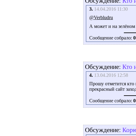
Обсуждение:
Кто 
3.
14.04.2016 11:30
@Verbludru
А может и на зелёном
Сообщение собрало:
0
Обсуждение:
Кто 
4.
13.04.2016 12:58
Прошу отметится кто и
прекрасный сайт заход
Сообщение собрало:
0
Обсуждение:
Корю