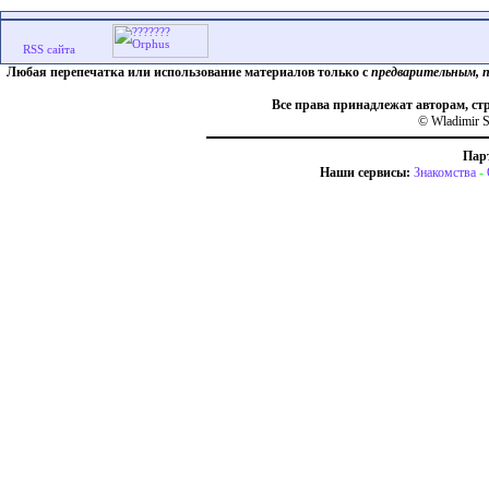
Любая перепечатка или использование материалов только с
предварительным, 
Все права принадлежат авторам, ст
© Wladimir S
Пар
Наши сервисы:
Знакомства
-