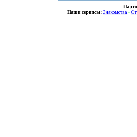
Партн
Наши сервисы:
Знакомства
-
От