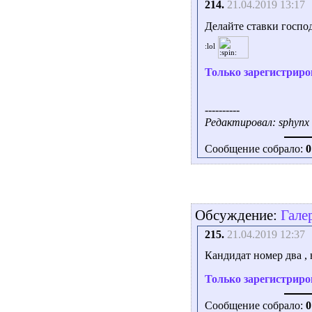
214.
21.04.2019 13:17
Делайте ставки госпо
Только зарегистриро
----------
Редактировал: sphynx 
Сообщение собрало:
0
Обсуждение:
Гале
215.
21.04.2019 12:37
Кандидат номер два , 
Только зарегистриро
Сообщение собрало:
0