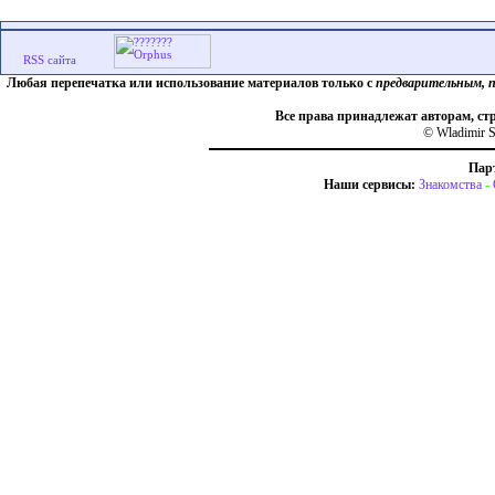
Любая перепечатка или использование материалов только с
предварительным, 
Все права принадлежат авторам, ст
© Wladimir S
Пар
Наши сервисы:
Знакомства
-