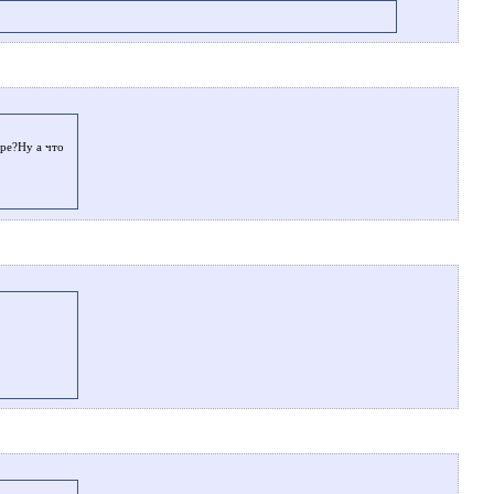
ере?Ну а что