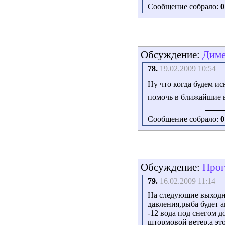
Сообщение собрало:
0
Обсуждение:
Диме
78.
19.02.2009 10:54
Ну что когда будем и
помочь в ближайшие
Сообщение собрало:
0
Обсуждение:
Прог
79.
16.02.2009 11:14
На следующие выходны
давления,рыба будет а
-12 вода под снегом 
штормовой ветер,а это