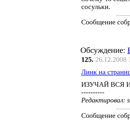
сосульки.
Сообщение соб
Обсуждение:
125.
26.12.2008 
Линк на страни
ИЗУЧАЙ ВСЯ И
----------
Редактировал: s
Сообщение соб