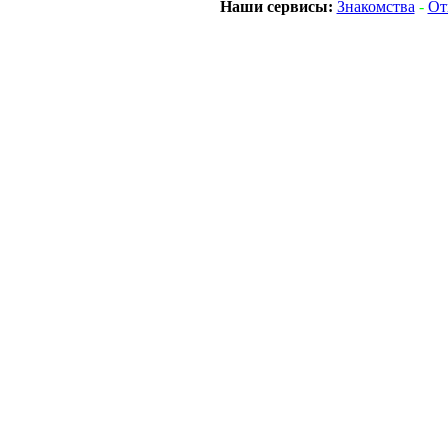
Наши сервисы:
Знакомства
-
От