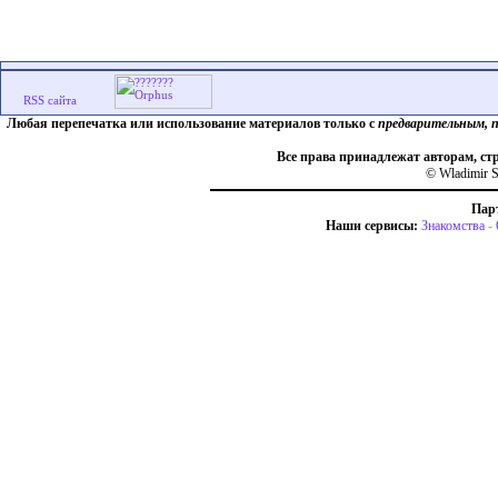
Любая перепечатка или использование материалов только с
предварительным, 
Все права принадлежат авторам, ст
© Wladimir S
Пар
Наши сервисы:
Знакомства
-