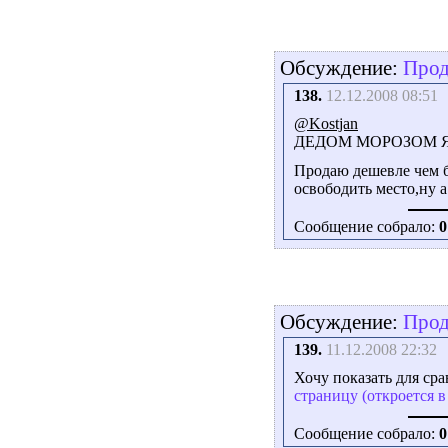
Обсуждение:
Прод
138.
12.12.2008 08:51
@Kostjan
ДЕДОМ МОРОЗОМ Я
Продаю дешевле чем б
освободить место,ну а
Сообщение собрало:
0
Обсуждение:
Прод
139.
11.12.2008 22:32
Хочу показать для ср
страницу (откроется в
Сообщение собрало:
0