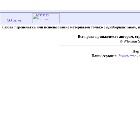
Любая перепечатка или использование материалов только с
предварительным, 
Все права принадлежат авторам, ст
© Wladimir S
Пар
Наши сервисы:
Знакомства
-