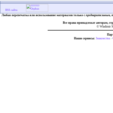
Любая перепечатка или использование материалов только с
предварительным, 
Все права принадлежат авторам, ст
© Wladimir S
Пар
Наши сервисы:
Знакомства
-