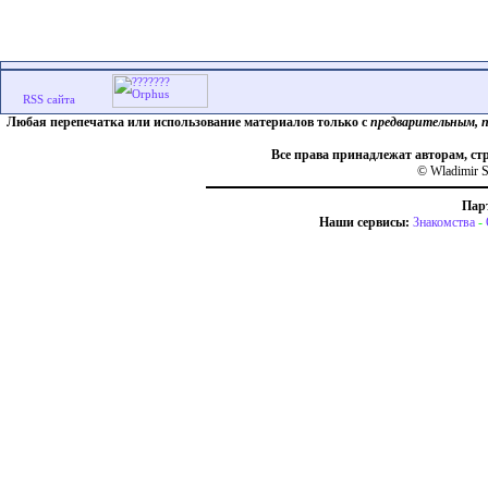
Любая перепечатка или использование материалов только с
предварительным, 
Все права принадлежат авторам, ст
© Wladimir S
Пар
Наши сервисы:
Знакомства
-