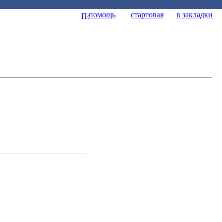
помощь
стартовая
в закладки