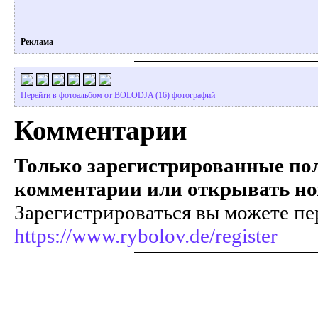
Реклама
Перейти в фотоальбом от BOLODJA (16) фотографий
Комментарии
Только зарегистрированные пол
комментарии или открывать но
Зарегистрироваться вы можете пе
https://www.rybolov.de/register