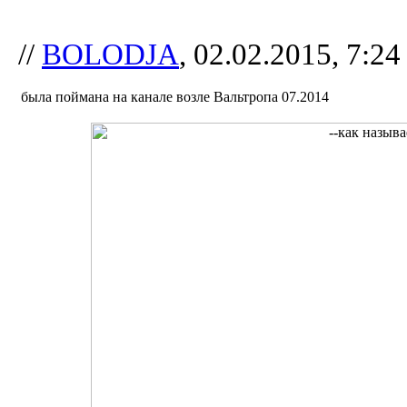
//
BOLODJA
, 02.02.2015, 7:24
была поймана на канале возле Вальтропа 07.2014