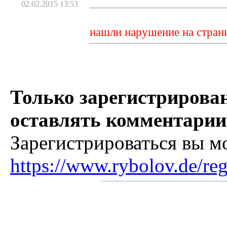
02.02.2015 13:53
нашли нарушение на стран
Только зарегистрирова
оставлять комментарии
Зарегистрироваться вы м
https://www.rybolov.de/reg