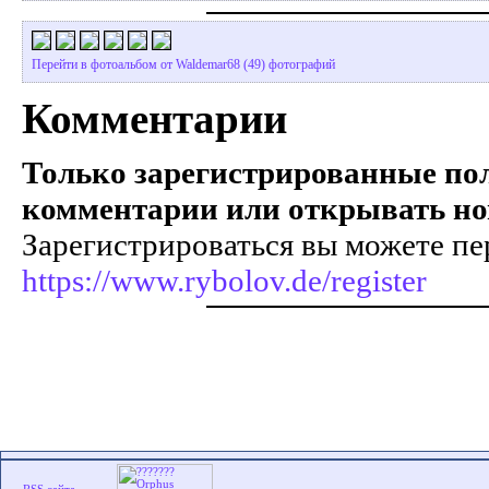
Перейти в фотоальбом от Waldemar68 (49) фотографий
Комментарии
Только зарегистрированные пол
комментарии или открывать но
Зарегистрироваться вы можете пе
https://www.rybolov.de/register