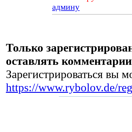
админу
Только зарегистрирова
оставлять комментарии
Зарегистрироваться вы м
https://www.rybolov.de/reg