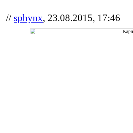
//
sphynx
, 23.08.2015, 17:46