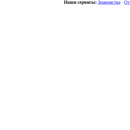
Наши сервисы:
Знакомства
-
От