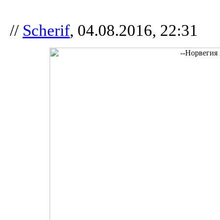
//
Scherif
, 04.08.2016, 22:31