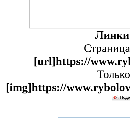
Линки
Страница
[url]https://www.ry
Только
[img]https://www.rybolov
Поде