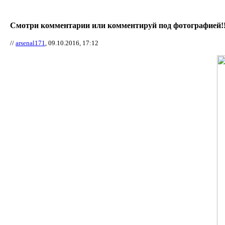
Смотри комментарии или комментируй под фотографией!!
//
arsenal171
, 09.10.2016, 17:12