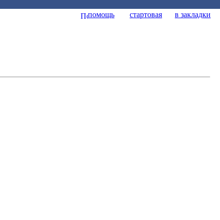
помощь
стартовая
в закладки