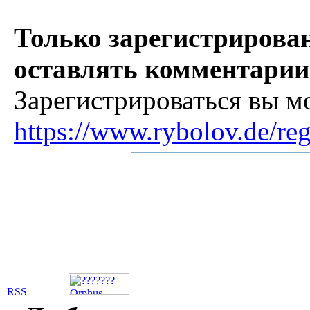
Только зарегистрирова
оставлять комментарии
Зарегистрироваться вы м
https://www.rybolov.de/reg