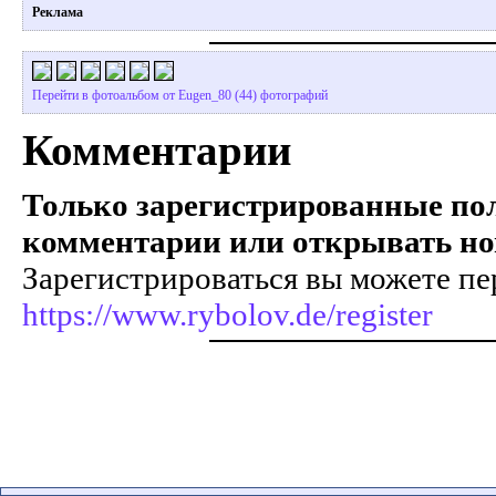
Реклама
Перейти в фотоальбом от Eugen_80 (44) фотографий
Комментарии
Только зарегистрированные пол
комментарии или открывать но
Зарегистрироваться вы можете пе
https://www.rybolov.de/register