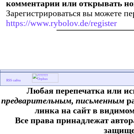
комментарии или открывать но
Зарегистрироваться вы можете пе
https://www.rybolov.de/register
Любая перепечатка или ис
предварительным, письменным
ра
линка на сайт в видимом
Все права принадлежат автор
защище