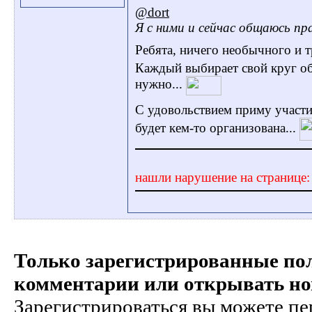
@dort
Я с ними и сейчас общаюсь пр
Ребята, ничего необычного и 
Каждый выбирает свой круг об
нужно...
С удовольствием приму участи
будет кем-то организована...
нашли нарушение на странице
Только зарегистрированные пол
комментарии или открывать но
Зарегистрироваться вы можете пе