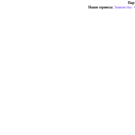
Пар
Наши сервисы:
Знакомства
-