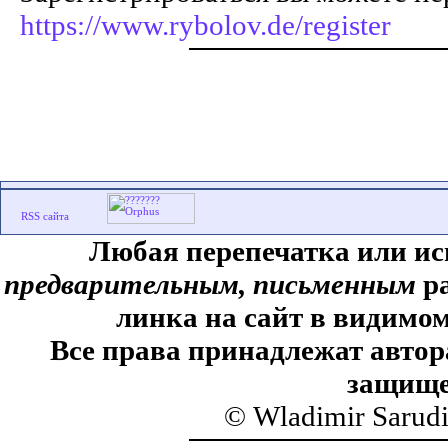
https://www.rybolov.de/register
Любая перепечатка или ис
предварительным, письменным
ра
линка на сайт в видимом
Все права принадлежат автор
защище
© Wladimir Sarud