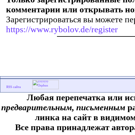
комментарии или открывать но
Зарегистрироваться вы можете пе
https://www.rybolov.de/register
Любая перепечатка или ис
предварительным, письменным
ра
линка на сайт в видимом
Все права принадлежат автор