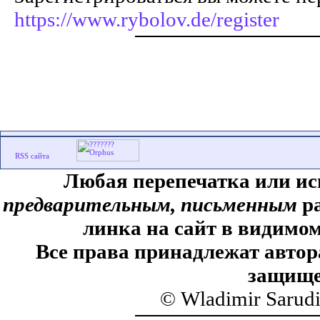
https://www.rybolov.de/register
Любая перепечатка или ис
предварительным, письменным
ра
линка на сайт в видимом
Все права принадлежат автор
защище
© Wladimir Sarud