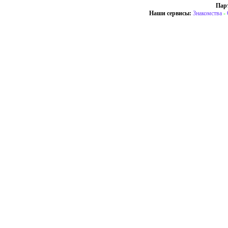
Пар
Наши сервисы:
Знакомства
-