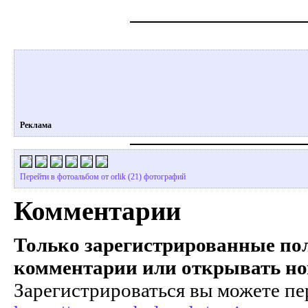
Реклама
Перейти в фотоальбом от orlik (21) фотографий
Комментарии
Только зарегистрированные пол
комментарии или открывать но
Зарегистрироваться вы можете пе