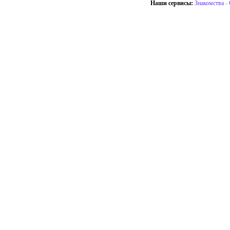
Наши сервисы:
Знакомства
-