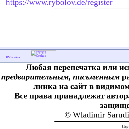
https://www.rybolov.de/register
Любая перепечатка или ис
предварительным, письменным
ра
линка на сайт в видимом
Все права принадлежат автор
защище
© Wladimir Sarud
Пар