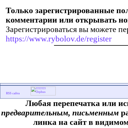
Только зарегистрированные пол
комментарии или открывать но
Зарегистрироваться вы можете пе
https://www.rybolov.de/register
Любая перепечатка или ис
предварительным, письменным
ра
линка на сайт в видимом