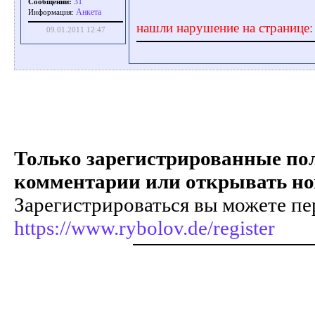
31
Сообщений:
Aнкета
Информация:
нашли нарушение на странице
09.01.2011 12:47
Только зарегистрированные пол
комментарии или открывать но
Зарегистрироваться вы можете пе
https://www.rybolov.de/register