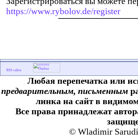
Зарегистрироваться вы можете пе
https://www.rybolov.de/register
Любая перепечатка или ис
предварительным, письменным
ра
линка на сайт в видимом
Все права принадлежат автор
защище
© Wladimir Sarud