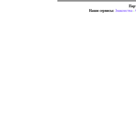
Пар
Наши сервисы:
Знакомства
-