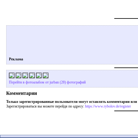
Реклама
Перейти в фотоальбом от jurban (28) фотографий
Комментарии
Только зарегистрированные пользователи могут оставлять комментарии или
Зарегистрироваться вы можете перейдя по адресу:
https://www.rybolov.de/register