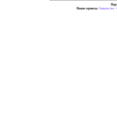
Пар
Наши сервисы:
Знакомства
-