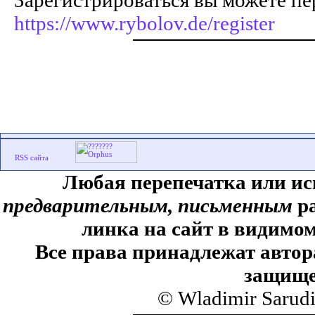
Зарегистрироваться вы можете пе
https://www.rybolov.de/register
Любая перепечатка или ис
предварительным, письменным
ра
линка на сайт в видимом
Все права принадлежат автор
защище
© Wladimir Sarud