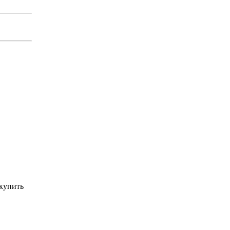
 купить